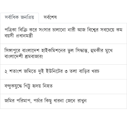
সর্বাধিক জনপ্রিয়
সর্বশেষ
পত্রিকা বিক্রি করে সংসার চালানো নারী আজ বিশ্বের সবচেয়ে কম
বয়সী প্রধানমন্ত্রী
সিঙ্গাপুরে বাংলাদেশ হাইকমিশনের ভুল সিদ্ধান্ত, হুমকীর মুখে
বাংলাদেশী শ্রমবাজার!
২ শতাংশ জমিতে দুই ইউনিটের ৩ তলা বাড়ির খরচ
বন্দুকযুদ্ধে গিট্টু হৃদয় নিহত
জমির পরিমাপ, পর্চার কিছু ধারনা জেনে রাখুন