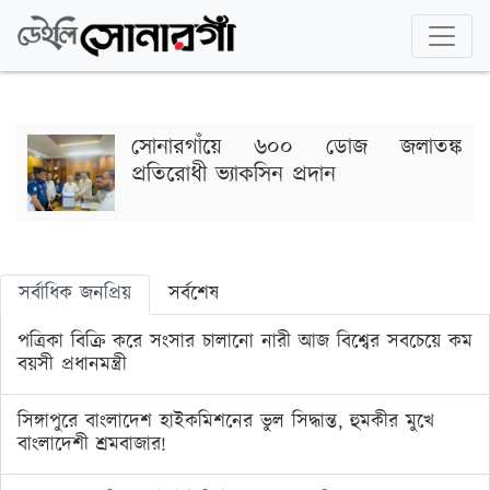
সোনারগাঁয়ে ৬০০ ডোজ জলাতঙ্ক
প্রতিরোধী ভ্যাকসিন প্রদান
সর্বাধিক জনপ্রিয়
সর্বশেষ
পত্রিকা বিক্রি করে সংসার চালানো নারী আজ বিশ্বের সবচেয়ে কম
বয়সী প্রধানমন্ত্রী
সিঙ্গাপুরে বাংলাদেশ হাইকমিশনের ভুল সিদ্ধান্ত, হুমকীর মুখে
বাংলাদেশী শ্রমবাজার!