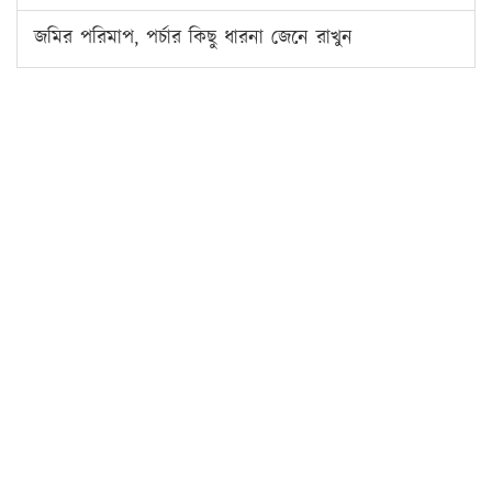
জমির পরিমাপ, পর্চার কিছু ধারনা জেনে রাখুন