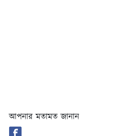
আপনার মতামত জানান