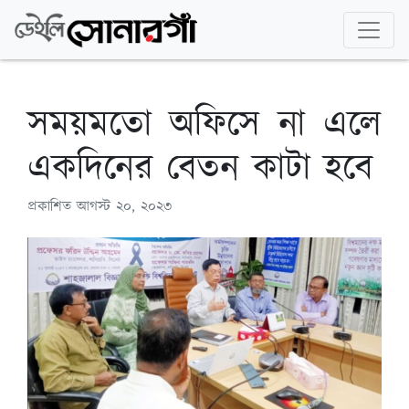
সময়মতো অফিসে না এলে
একদিনের বেতন কাটা হবে
প্রকাশিত
আগস্ট ২০, ২০২৩