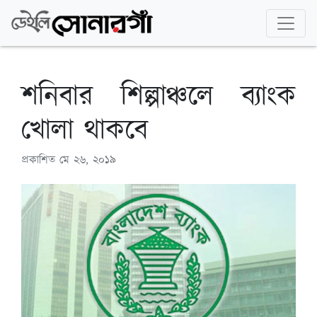
শনিবার শিল্পাঞ্চলে ব্যাংক
খোলা থাকবে
প্রকাশিত
মে ২৬, ২০১৯