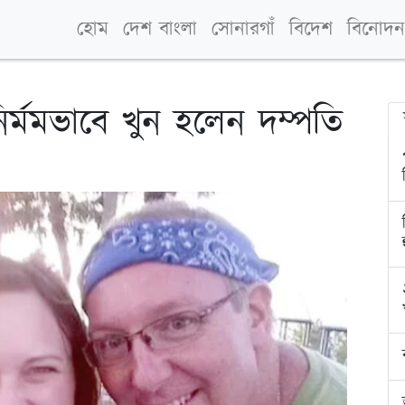
হোম
দেশ বাংলা
সোনারগাঁ
বিদেশ
বিনোদন
নির্মমভাবে খুন হলেন দম্পতি