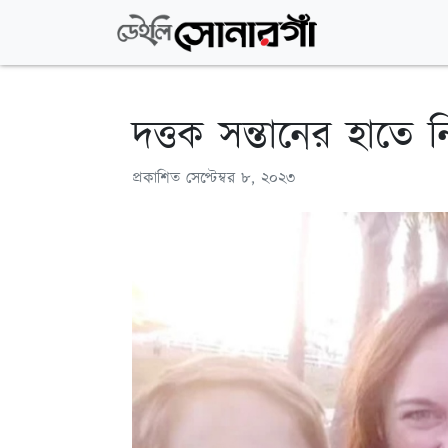
দত্তক সন্তানের হাতে 
প্রকাশিত
সেপ্টেম্বর ৮, ২০২৩