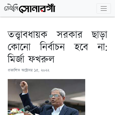
তত্ত্বাবধায়ক সরকার ছাড়া
কোনো নির্বাচন হবে না:
মির্জা ফখরুল
প্রকাশিত
অক্টোবর ১৫, ২০২২