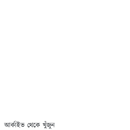
আর্কাইভ থেকে খুঁজুন