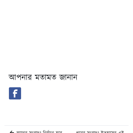
আপনার মতামত জানান