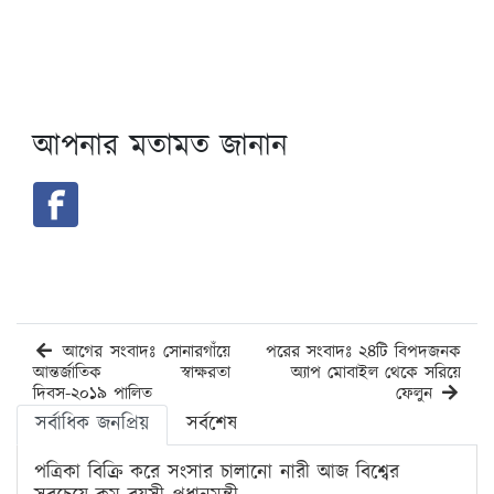
আপনার মতামত জানান
আগের সংবাদঃ সোনারগাঁয়ে
পরের সংবাদঃ ২৪টি বিপদজনক
আন্তর্জাতিক স্বাক্ষরতা
অ্যাপ মোবাইল থেকে সরিয়ে
দিবস-২০১৯ পালিত
ফেলুন
সর্বাধিক জনপ্রিয়
সর্বশেষ
পত্রিকা বিক্রি করে সংসার চালানো নারী আজ বিশ্বের