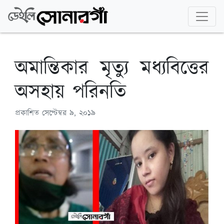
অমান্তিকার মৃত্যু মধ্যবিত্তের
অসহায় পরিনতি
প্রকাশিত
সেপ্টেম্বর ৯, ২০১৯