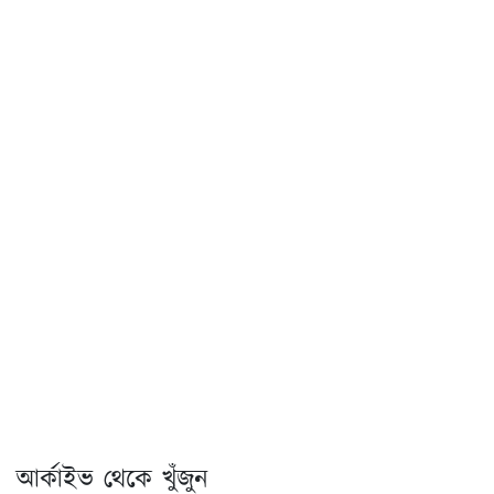
আর্কাইভ থেকে খুঁজুন