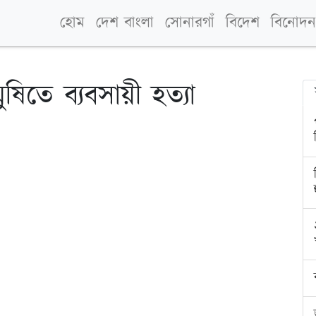
হোম
দেশ বাংলা
সোনারগাঁ
বিদেশ
বিনোদন
ষিতে ব্যবসায়ী হত্যা