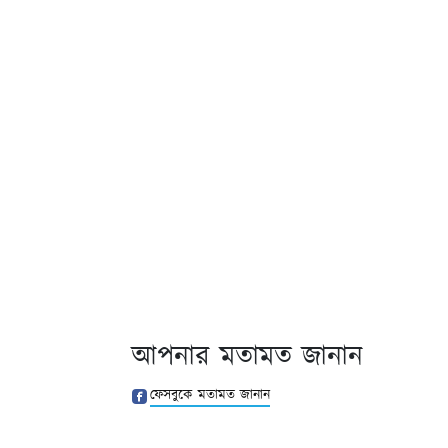
আপনার মতামত জানান
ফেসবুকে মতামত জানান