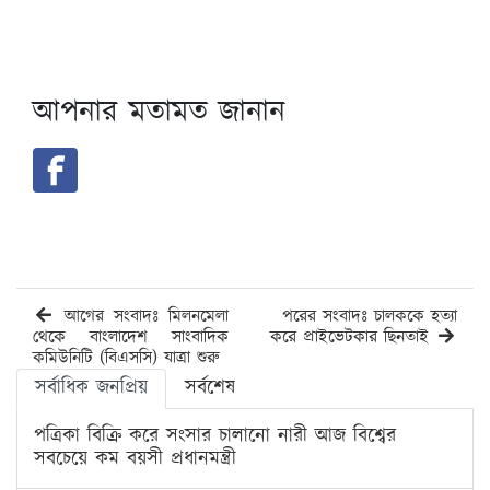
আপনার মতামত জানান
আগের সংবাদঃ মিলনমেলা
পরের সংবাদঃ চালককে হত্যা
থেকে বাংলাদেশ সাংবাদিক
করে প্রাইভেটকার ছিনতাই
কমিউনিটি (বিএসসি) যাত্রা শুরু
সর্বাধিক জনপ্রিয়
সর্বশেষ
পত্রিকা বিক্রি করে সংসার চালানো নারী আজ বিশ্বের
সবচেয়ে কম বয়সী প্রধানমন্ত্রী