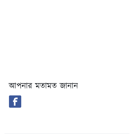
আপনার মতামত জানান