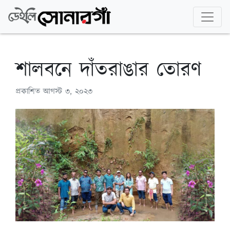
শালবনে দাঁতরাঙার তোরণ
প্রকাশিত
আগস্ট ৩, ২০২৩