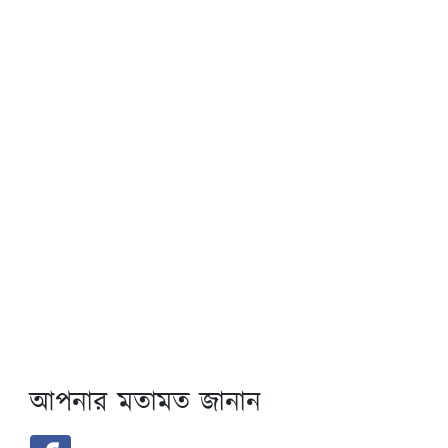
আপনার মতামত জানান