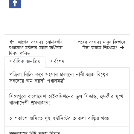
আগের সংবাদঃ সোনারগাঁয়
পরের সংবাদঃ মানুষ কিভাবে
যথাযোগ্য মর্যাদায় মহান স্বাধীনতা
চিন্তা করতে শিখেছে?
দিবস পালিত
সর্বাধিক জনপ্রিয়
সর্বশেষ
পত্রিকা বিক্রি করে সংসার চালানো নারী আজ বিশ্বের
সবচেয়ে কম বয়সী প্রধানমন্ত্রী
সিঙ্গাপুরে বাংলাদেশ হাইকমিশনের ভুল সিদ্ধান্ত, হুমকীর মুখে
বাংলাদেশী শ্রমবাজার!
২ শতাংশ জমিতে দুই ইউনিটের ৩ তলা বাড়ির খরচ