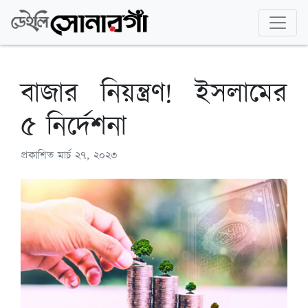
বাজার নিয়ন্ত্রণ! ইসলামের
৫ নির্দেশনা
প্রকাশিত
মার্চ ২৭, ২০২৩