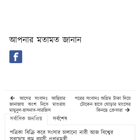
আপনার মতামত জানান
আগের সংবাদঃ আছিয়ার
পরের সংবাদঃ অগ্রিম টাকা দিয়ে
জানাজায় অংশ নিতে মাগুরায়
টোকেন হাতে ঘোড়ার মাংসের
মামুনুল-হাসনাত-সারজিস
কিনছে ক্রেতারা
সর্বাধিক জনপ্রিয়
সর্বশেষ
পত্রিকা বিক্রি করে সংসার চালানো নারী আজ বিশ্বের
সবচেয়ে কম বয়সী প্রধানমন্ত্রী