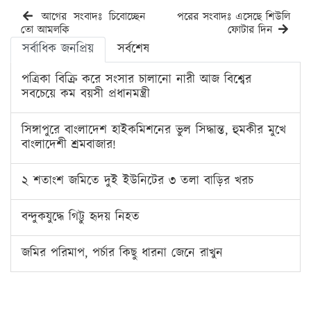
আগের সংবাদঃ চিবোচ্ছেন
পরের সংবাদঃ এসেছে শিউলি
তো আমলকি
ফোটার দিন
সর্বাধিক জনপ্রিয়
সর্বশেষ
পত্রিকা বিক্রি করে সংসার চালানো নারী আজ বিশ্বের
সবচেয়ে কম বয়সী প্রধানমন্ত্রী
সিঙ্গাপুরে বাংলাদেশ হাইকমিশনের ভুল সিদ্ধান্ত, হুমকীর মুখে
বাংলাদেশী শ্রমবাজার!
২ শতাংশ জমিতে দুই ইউনিটের ৩ তলা বাড়ির খরচ
বন্দুকযুদ্ধে গিট্টু হৃদয় নিহত
জমির পরিমাপ, পর্চার কিছু ধারনা জেনে রাখুন