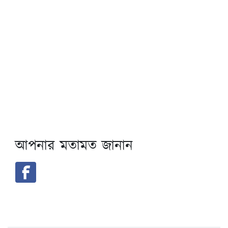
আপনার মতামত জানান