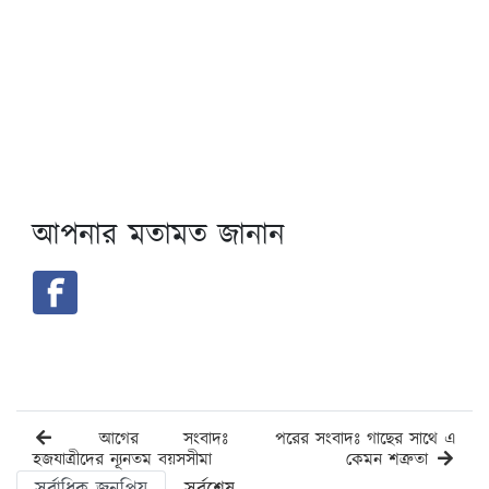
আপনার মতামত জানান
আগের সংবাদঃ
পরের সংবাদঃ গাছের সাথে এ
হজযাত্রীদের ন্যূনতম বয়সসীমা
কেমন শত্রুতা