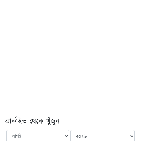
আর্কাইভ থেকে খুঁজুন