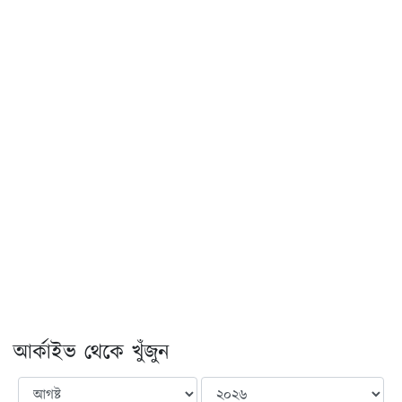
আর্কাইভ থেকে খুঁজুন