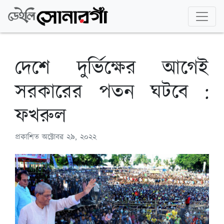
দেশে দুর্ভিক্ষের আগেই
সরকারের পতন ঘটবে :
ফখরুল
প্রকাশিত
অক্টোবর ২৯, ২০২২