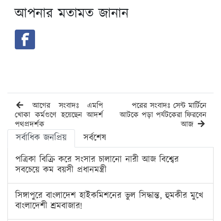
আপনার মতামত জানান
আগের সংবাদঃ এমপি
পরের সংবাদঃ সেন্ট মার্টিনে
খোকা কর্মগুণে হয়েছেন আদর্শ
আটকে পড়া পর্যটকেরা ফিরবেন
পথপ্রদর্শক
আজ
সর্বাধিক জনপ্রিয়
সর্বশেষ
পত্রিকা বিক্রি করে সংসার চালানো নারী আজ বিশ্বের
সবচেয়ে কম বয়সী প্রধানমন্ত্রী
সিঙ্গাপুরে বাংলাদেশ হাইকমিশনের ভুল সিদ্ধান্ত, হুমকীর মুখে
বাংলাদেশী শ্রমবাজার!