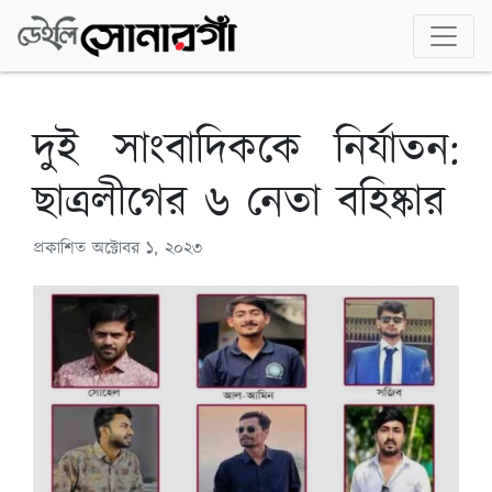
দুই সাংবাদিককে নির্যাতন:
ছাত্রলীগের ৬ নেতা বহিষ্কার
প্রকাশিত
অক্টোবর ১, ২০২৩