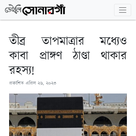
তীব্র তাপমাত্রার মধ্যেও
কাবা প্রাঙ্গণ ঠাণ্ডা থাকার
রহস্য!
প্রকাশিত
এপ্রিল ২৬, ২০২৩