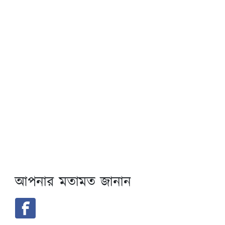
আপনার মতামত জানান