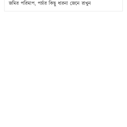
জমির পরিমাপ, পর্চার কিছু ধারনা জেনে রাখুন