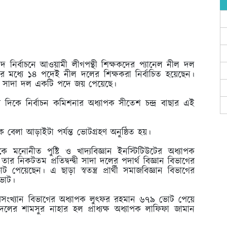
িষদ নির্বাচনে আওয়ামী লীগপন্থী শিক্ষকদের প্যানেল নীল দল
 মধ্যে ১৪ পদেই নীল দলের শিক্ষকরা নির্বাচিত হয়েছেন।
নেল সাদা দল একটি পদে জয় পেয়েছে।
 দিকে নির্বাচন কমিশনার অধ্যাপক সীতেশ চন্দ্র বাছার এই
কে বেলা আড়াইটা পর্যন্ত ভোটগ্রহণ অনুষ্ঠিত হয়।
মনোনীত পুষ্টি ও খাদ্যবিজ্ঞান ইনস্টিটিউটের অধ্যাপক
 নিকটতম প্রতিদ্বন্দ্বী সাদা দলের পদার্থ বিজ্ঞান বিভাগের
েছেন। এ ছাড়া স্বতন্ত্র প্রার্থী সমাজবিজ্ঞান বিভাগের
ভোট।
ংখ্যান বিভাগের অধ্যাপক লুৎফর রহমান ৬৭৯ ভোট পেয়ে
 দলের শামসুর নাহার হল প্রাধ্যক্ষ অধ্যাপক লাফিফা জামান