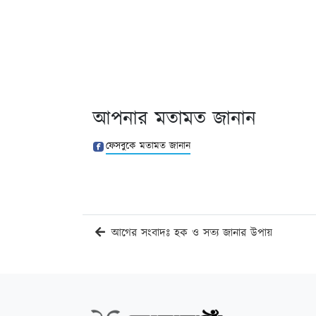
আপনার মতামত জানান
ফেসবুকে মতামত জানান
আগের সংবাদঃ হক ও সত্য জানার উপায়