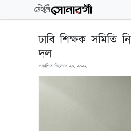
ঢাবি শিক্ষক সমিতি ন
দল
প্রকাশিত
ডিসেম্বর ২৯, ২০২২