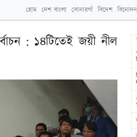
হোম
দেশ বাংলা
সোনারগাঁ
বিদেশ
বিনোদন
ির্বাচন : ১৪টিতেই জয়ী নীল