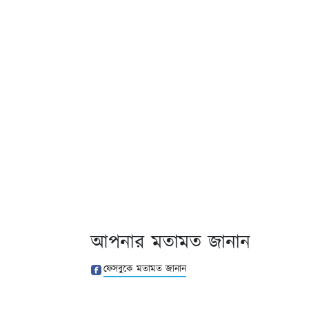
আপনার মতামত জানান
ফেসবুকে মতামত জানান