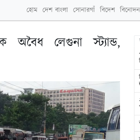
হোম
দেশ বাংলা
সোনারগাঁ
বিদেশ
বিনোদন
 অবৈধ লেগুনা স্ট্যান্ড,