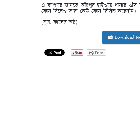
এ ব্যাপারে জানতে কাঁচপুর হাইওয়ে থানার ওস
ফোন দিলেও তারা কেউ ফোন রিসিভ করেননি।
(সুত্র: কালের কন্ঠ)
📸 Download Ne
Print