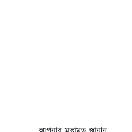
আপনার মতামত জানান