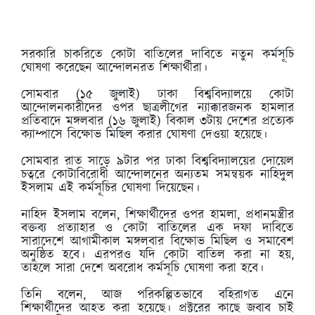
সরকারি চাকরিতে কোটা বাতিলের দাবিতে নতুন কর্মসূচি
ঘোষণা করেছেন আন্দোলনরত শিক্ষার্থীরা।
সোমবার (১৫ জুলাই) ঢাকা বিশ্ববিদ্যালয়ে কোটা
আন্দোলনকারীদের ওপর ছাত্রলীগের ন্যাক্কারজনক হামলার
প্রতিবাদে মঙ্গলবার (১৬ জুলাই) বিকাল ৩টায় দেশের প্রত্যেক
ক্যাম্পাসে বিক্ষোভ মিছিল করার ঘোষণা দেওয়া হয়েছে।
সোমবার রাত সাড়ে ৯টার পর ঢাকা বিশ্ববিদ্যালয়ের দোয়েল
চত্বরে কোটাবিরোধী আন্দোলনের অন্যতম সমন্বয়ক নাহিদুল
ইসলাম এই কর্মসূচির ঘোষণা দিয়েছেন।
নাহিদ ইসলাম বলেন, শিক্ষার্থীদের ওপর হামলা, প্রধানমন্ত্রীর
বক্তব্য প্রত্যাহার ও কোটা বাতিলের এক দফা দাবিতে
সারাদেশে আগামীকাল মঙ্গলবার বিক্ষোভ মিছিল ও সমাবেশ
অনুষ্ঠিত হবে। এরপরও যদি কোটা বাতিল করা না হয়,
তাহলে সারা দেশে অবরোধ কর্মসূচি ঘোষণা করা হবে।
তিনি বলেন, আজ পরিকল্পিতভাবে বহিরাগত এনে
শিক্ষার্থীদের আহত করা হয়েছে। প্রক্টরের কাছে জবাব চাই