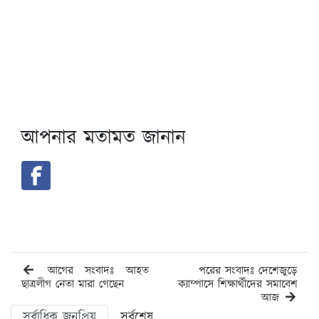
আপনার মতামত জানান
আগের সংবাদঃ আহত
পরের সংবাদঃ দেশেজুড়ে
ছাত্রলীগ নেতা মারা গেছেন
ক্যাম্পাসে শিক্ষার্থীদের সমাবেশ
আজ
সর্বাধিক জনপ্রিয়
সর্বশেষ