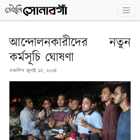
আন্দোলনকারীদের নতুন
কর্মসূচি ঘোষণা
প্রকাশিত
জুলাই ১৫, ২০২৪