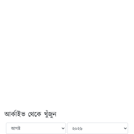
আর্কাইভ থেকে খুঁজুন