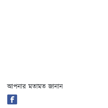
আপনার মতামত জানান