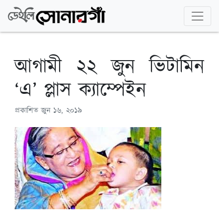
আগামী ২২ জুন ভিটামিন
‘এ’ প্লাস ক্যাম্পেইন
প্রকাশিত
জুন ১৬, ২০১৯