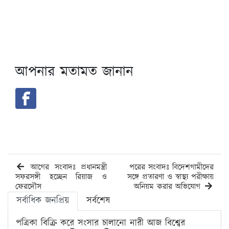
আপনার মতামত জানান
আগের সংবাদঃ প্রধানমন্ত্রী
পরের সংবাদঃ বিদেশগামীদের
সফরসঙ্গী হচ্ছেন রিয়াজ ও
সঙ্গে প্রতারণা ও স্বাস্থ্য পরীক্ষায়
ফেরদৌস
অনিয়ম করার অভিযোগ
সর্বাধিক জনপ্রিয়
সর্বশেষ
পত্রিকা বিক্রি করে সংসার চালানো নারী আজ বিশ্বের