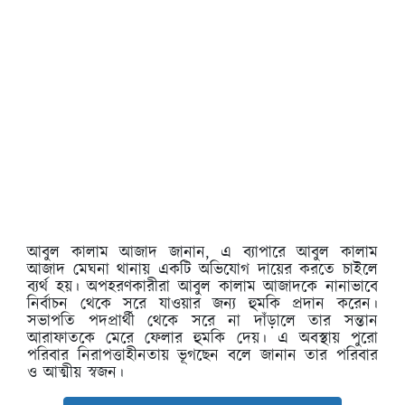
আবুল কালাম আজাদ জানান, এ ব্যাপারে আবুল কালাম
আজাদ মেঘনা থানায় একটি অভিযোগ দায়ের করতে চাইলে
ব্যর্থ হয়। অপহরণকারীরা আবুল কালাম আজাদকে নানাভাবে
নির্বাচন থেকে সরে যাওয়ার জন্য হুমকি প্রদান করেন।
সভাপতি পদপ্রার্থী থেকে সরে না দাঁড়ালে তার সন্তান
আরাফাতকে মেরে ফেলার হুমকি দেয়। এ অবস্থায় পুরো
পরিবার নিরাপত্তাহীনতায় ভূগছেন বলে জানান তার পরিবার
ও আত্মীয় স্বজন।