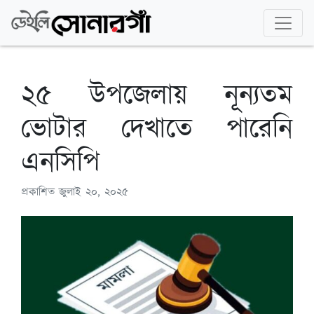
২৫ উপজেলায় নূন্যতম
ভোটার দেখাতে পারেনি
এনসিপি
প্রকাশিত
জুলাই ২০, ২০২৫