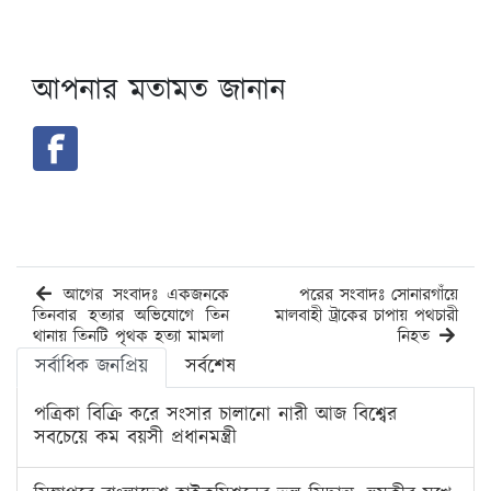
আপনার মতামত জানান
আগের সংবাদঃ একজনকে
পরের সংবাদঃ সোনারগাঁয়ে
তিনবার হত্যার অভিযোগে তিন
মালবাহী ট্রাকের চাপায় পথচারী
থানায় তিনটি পৃথক হত্যা মামলা
নিহত
সর্বাধিক জনপ্রিয়
সর্বশেষ
পত্রিকা বিক্রি করে সংসার চালানো নারী আজ বিশ্বের
সবচেয়ে কম বয়সী প্রধানমন্ত্রী