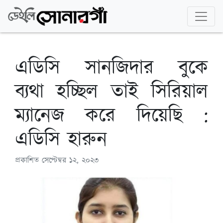
এডিসি সানজিদার বুকে
ব্যথা হচ্ছিল তাই সিরিয়াল
ম্যানেজ করে দিয়েছি :
এডিসি হারুন
প্রকাশিত
সেপ্টেম্বর ১২, ২০২৩