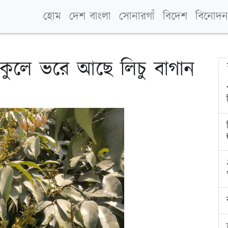
হোম
দেশ বাংলা
সোনারগাঁ
বিদেশ
বিনোদন
ুকুলে ভরে আছে লিচু বাগান