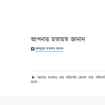
আপনার মতামত জানান
ফেসবুকে মতামত জানান
আগের সংবাদঃ নাম পরিবর্তন কেবল পাত্র পরিবর্ত
মতো