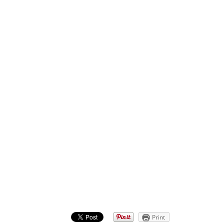
Print