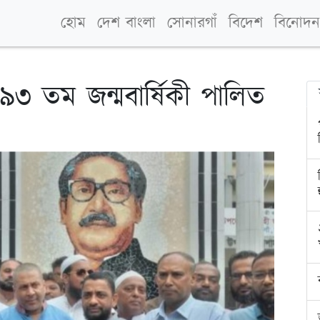
হোম
দেশ বাংলা
সোনারগাঁ
বিদেশ
বিনোদন
 ৯৩ তম জন্মবার্ষিকী পালিত