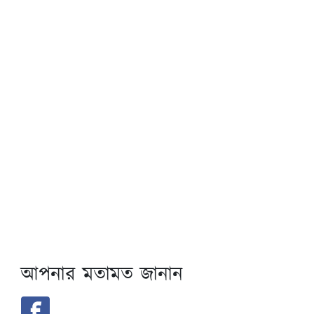
আপনার মতামত জানান