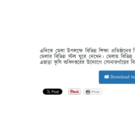
এদিকে মেলা উপলক্ষে বিভিন্ন শিক্ষা প্রতিষ্ঠানে
মেলার বিভিন্ন স্টল ঘুরে দেখেন। মেলায় বিভিন্ন
এছাড়া কৃষি অধিদপ্তরের উদ্যোগে সোনারগাঁয়ের বি
📸 Download Ne
Print