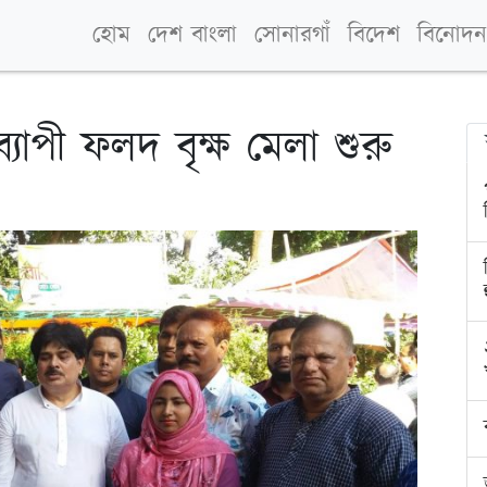
হোম
দেশ বাংলা
সোনারগাঁ
বিদেশ
বিনোদন
্যাপী ফলদ বৃক্ষ মেলা শুরু