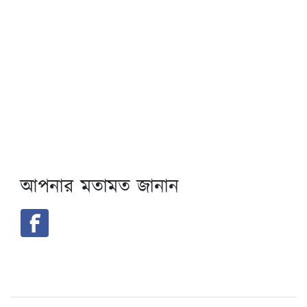
আপনার মতামত জানান