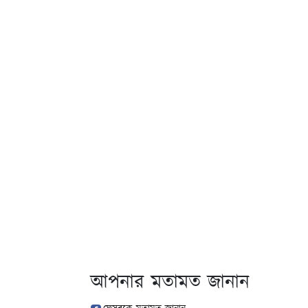
আপনার মতামত জানান