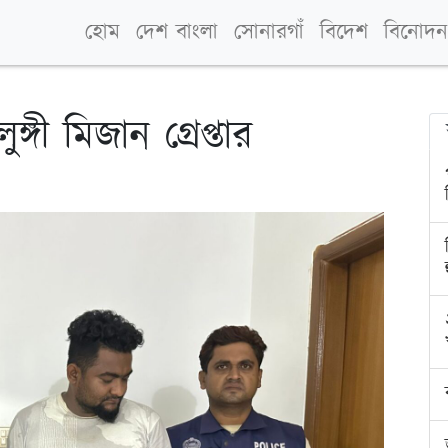
হোম
দেশ বাংলা
সোনারগাঁ
বিদেশ
বিনোদন
্গী মিজান গ্রেপ্তার