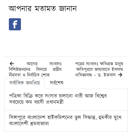
আপনার মতামত জানান
আগের সংবাদঃ
পরের সংবাদঃ ক্ষতিগ্রস্ত মানুষ
বিশিষ্টজনদের বিদায়ে রাষ্ট্রীয়
ক্ষতিপূরণে জামায়াতে ইসলাম
নীরবতা ও নির্বাচিত শোক
প্রতিজ্ঞাবদ্ধ – ড. ইকবাল
সর্বাধিক জনপ্রিয়
সর্বশেষ
পত্রিকা বিক্রি করে সংসার চালানো নারী আজ বিশ্বের
সবচেয়ে কম বয়সী প্রধানমন্ত্রী
সিঙ্গাপুরে বাংলাদেশ হাইকমিশনের ভুল সিদ্ধান্ত, হুমকীর মুখে
বাংলাদেশী শ্রমবাজার!