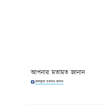
আপনার মতামত জানান
ফেসবুকে মতামত জানান