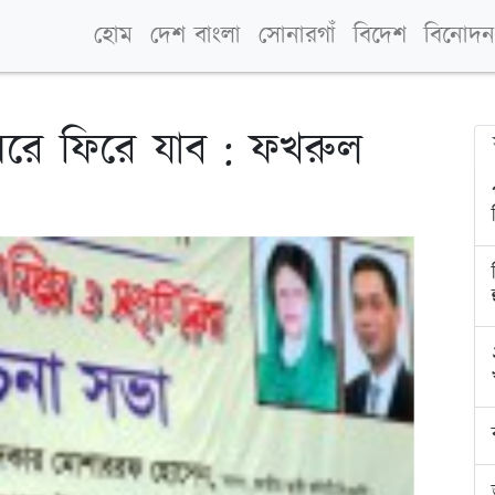
হোম
দেশ বাংলা
সোনারগাঁ
বিদেশ
বিনোদন
ে ফিরে যাব : ফখরুল