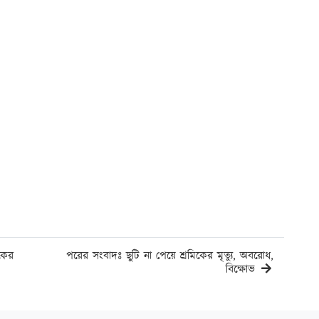
কের
পরের সংবাদঃ ছুটি না পেয়ে শ্রমিকের মৃত্যু, অবরোধ,
বিক্ষোভ