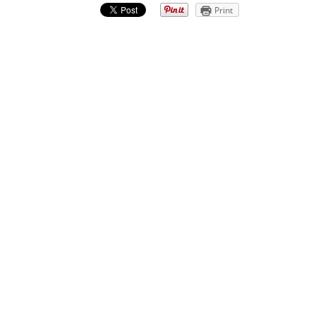
Print