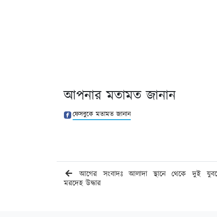
আপনার মতামত জানান
ফেসবুকে মতামত জানান
আগের সংবাদঃ আলাদা স্থানে থেকে দুই যুব
মরদেহ উদ্ধার