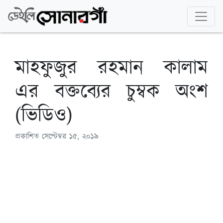
মাহফুজুর রহমান কালাম
এর বক্তব্যের চুম্বক অংশ
(ভিডিও)
প্রকাশিত
সেপ্টেম্বর ১৫, ২০১৯