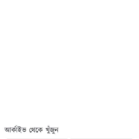
আর্কাইভ থেকে খুঁজুন