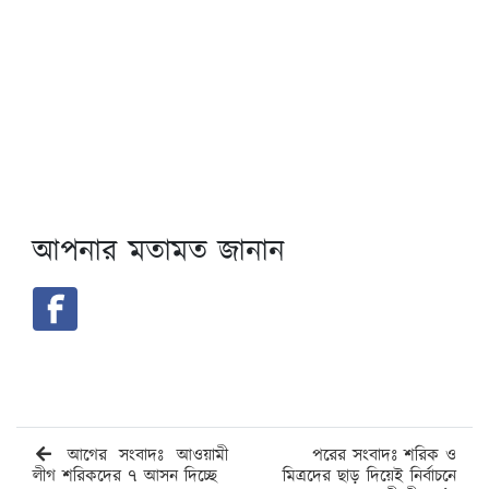
আপনার মতামত জানান
আগের সংবাদঃ আওয়ামী
পরের সংবাদঃ শরিক ও
লীগ শরিকদের ৭ আসন দিচ্ছে
মিত্রদের ছাড় দিয়েই নির্বাচনে