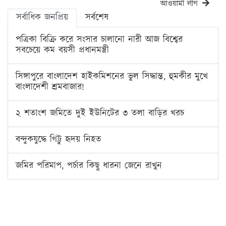
আওয়ামী লীগ
সর্বাধিক জনপ্রিয়
সর্বশেষ
পত্রিকা বিক্রি করে সংসার চালানো নারী আজ বিশ্বের
সবচেয়ে কম বয়সী প্রধানমন্ত্রী
সিঙ্গাপুরে বাংলাদেশ হাইকমিশনের ভুল সিদ্ধান্ত, হুমকীর মুখে
বাংলাদেশী শ্রমবাজার!
২ শতাংশ জমিতে দুই ইউনিটের ৩ তলা বাড়ির খরচ
বন্দুকযুদ্ধে গিট্টু হৃদয় নিহত
জমির পরিমাপ, পর্চার কিছু ধারনা জেনে রাখুন