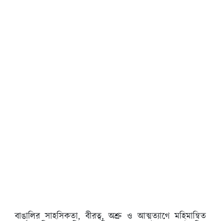
বাঙালির সাহসিকতা, বীরত্ব, অশ্রু ও আত্মত্যাগে মহিমান্বিত