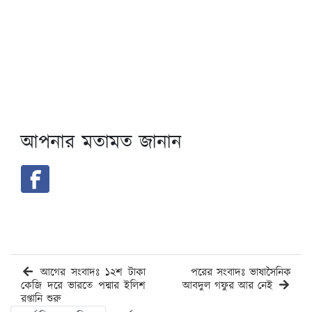
আপনার মতামত জানান
আগের সংবাদঃ ১২শ টাকা
পরের সংবাদঃ ভাষাসৈনিক
কেজি দরে ভারতে পদ্মার ইলিশ
আবদুল গফুর আর নেই
রপ্তানি শুরু