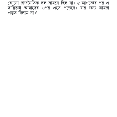
কোনো রাজনৈতিক দল সামনে ছিল না। ৫ আগস্টের পর এ
দায়িত্বটা আমাদের ওপর এসে পড়েছে। যার জন্য আমরা
প্রস্তুত ছিলাম না।’