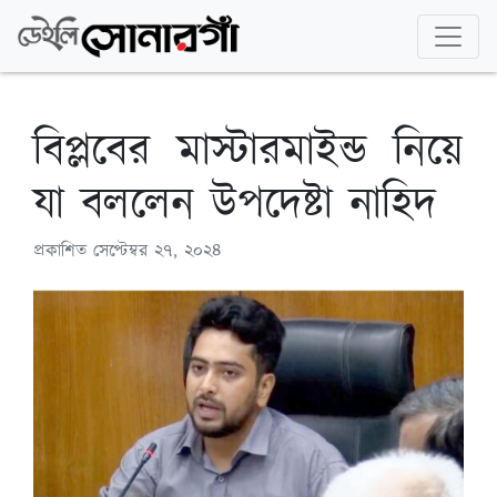
বিপ্লবের মাস্টারমাইন্ড নিয়ে
যা বললেন উপদেষ্টা নাহিদ
প্রকাশিত
সেপ্টেম্বর ২৭, ২০২৪