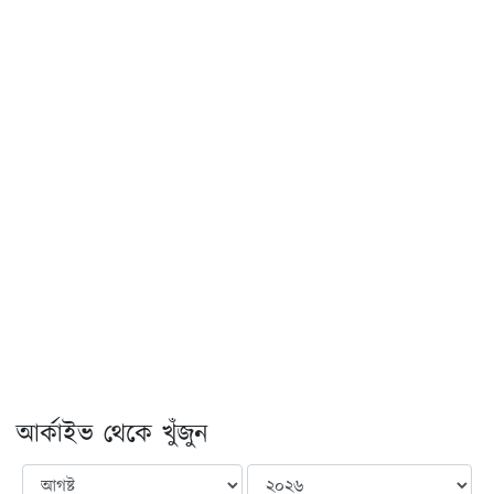
আর্কাইভ থেকে খুঁজুন