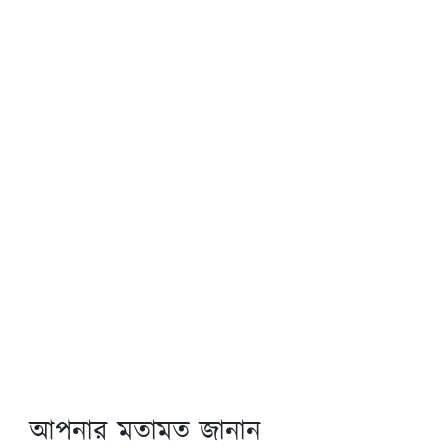
আপনার মতামত জানান