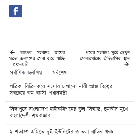
আগের সংবাদঃ মায়ের
পরের সংবাদঃ ঘুরে দেখুন
মতো জনগণের সেবা করে যাচ্ছি
সোনারগাঁয়ের ঐতিহাসিক স্থান
: প্রধানমন্ত্রী
সর্বাধিক জনপ্রিয়
সর্বশেষ
পত্রিকা বিক্রি করে সংসার চালানো নারী আজ বিশ্বের
সবচেয়ে কম বয়সী প্রধানমন্ত্রী
সিঙ্গাপুরে বাংলাদেশ হাইকমিশনের ভুল সিদ্ধান্ত, হুমকীর মুখে
বাংলাদেশী শ্রমবাজার!
২ শতাংশ জমিতে দুই ইউনিটের ৩ তলা বাড়ির খরচ