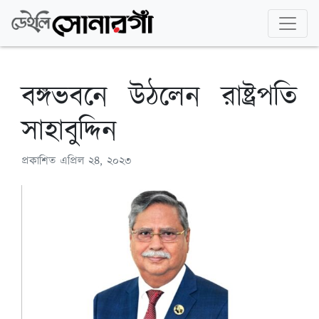
বঙ্গভবনে উঠলেন রাষ্ট্রপতি
সাহাবুদ্দিন
প্রকাশিত
এপ্রিল ২৪, ২০২৩