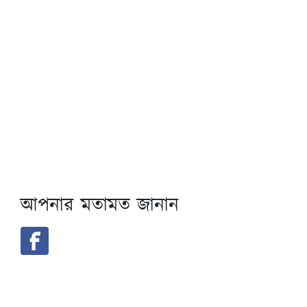
আপনার মতামত জানান