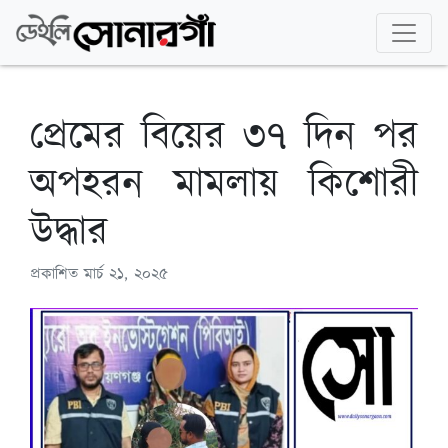
প্রেমের বিয়ের ৩৭ দিন পর
অপহরন মামলায় কিশোরী
উদ্ধার
প্রকাশিত
মার্চ ২১, ২০২৫