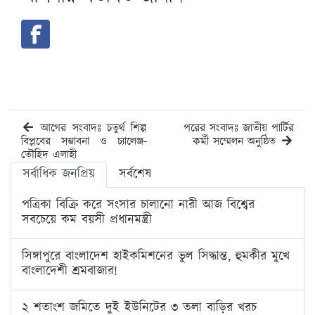
আগের সংবাদঃ চতুর্থ শিল্প
পরের সংবাদঃ জাতীয় পার্টির
বিপ্লবের সম্ভাবনা ও চ্যালেঞ্জ-
কর্মী সম্মেলন অনুষ্ঠিত
তৌহিদ এলাহী
সর্বাধিক জনপ্রিয়
সর্বশেষ
পত্রিকা বিক্রি করে সংসার চালানো নারী আজ বিশ্বের
সবচেয়ে কম বয়সী প্রধানমন্ত্রী
সিঙ্গাপুরে বাংলাদেশ হাইকমিশনের ভুল সিদ্ধান্ত, হুমকীর মুখে
বাংলাদেশী শ্রমবাজার!
২ শতাংশ জমিতে দুই ইউনিটের ৩ তলা বাড়ির খরচ