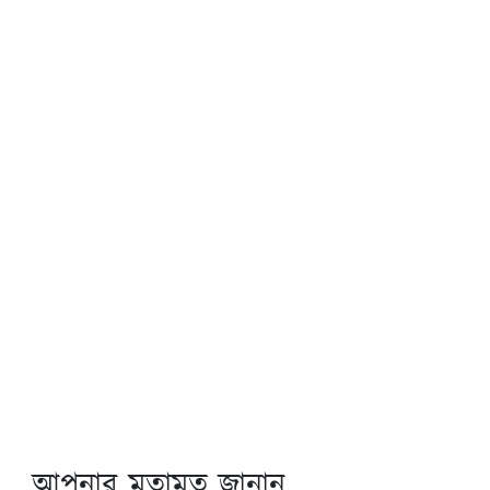
আপনার মতামত জানান