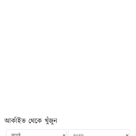
আর্কাইভ থেকে খুঁজুন