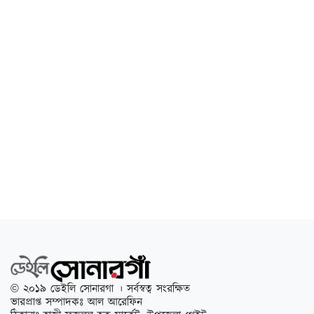
© ২০১৯ ডেইলি সোনারগা । সর্বস্বত্ব সংরক্ষিত
ভারপ্রাপ্ত সম্পাদকঃ আল আরেফিন