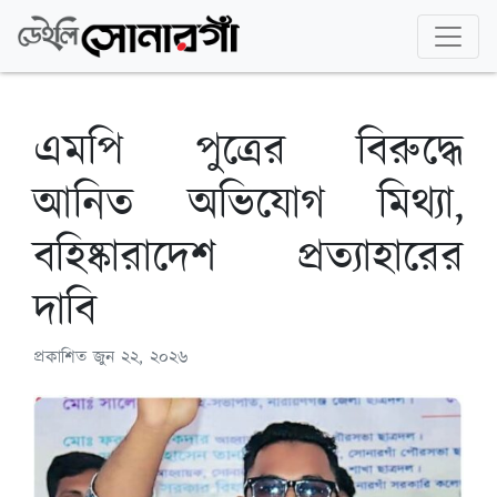
এমপি পুত্রের বিরুদ্ধে
আনিত অভিযোগ মিথ্যা,
বহিষ্কারাদেশ প্রত্যাহারের
দাবি
প্রকাশিত
জুন ২২, ২০২৬