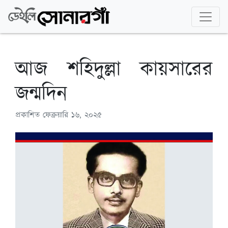
আজ শহিদুল্লা কায়সারের
জন্মদিন
প্রকাশিত
ফেব্রুয়ারি ১৬, ২০২৫