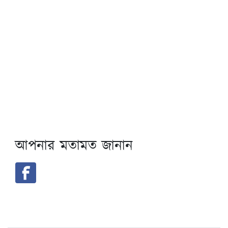
আপনার মতামত জানান