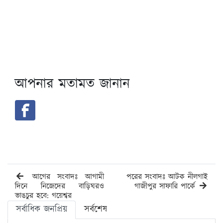
আপনার মতামত জানান
আগের সংবাদঃ আগামী
পরের সংবাদঃ আটক নীলগাই
দিনে নিজেদের বাড়িঘরও
গাজীপুর সাফারি পার্কে
ভাঙচুর হবে: গয়েশ্বর
সর্বাধিক জনপ্রিয়
সর্বশেষ