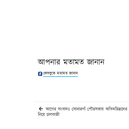
আপনার মতামত জানান
ফেসবুকে মতামত জানান
আগের সংবাদঃ সোনারগাঁ পৌরসভায় অতিদরিদ্রদের 
নিয়ে চালবাজী