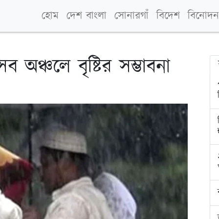
হোম
দেশ বাংলা
সোনারগাঁ
বিদেশ
বিনোদন
অঞ্চলে বৃষ্টির সম্ভাবনা