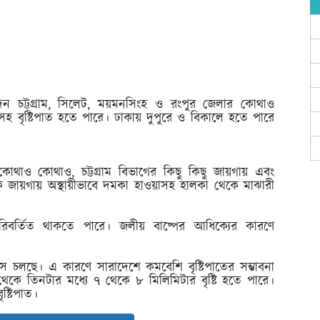
 চট্টগ্রাম, সিলেট, ময়মনসিংহ ও রংপুর জেলার কোথাও
রসহ বৃষ্টিপাত হতে পারে। ঢাকায় দুপুরে ও বিকালে হতে পারে
থাও কোথাও, চট্টগ্রাম বিভাগের কিছু কিছু জায়গায় এবং
এক জায়গায় অস্থায়ীভাবে দমকা হাওয়াসহ হালকা থেকে মাঝারী
রিবর্তিত থাকতে পারে। জলীয় বাষ্পের আধিক্যের কারণে
চলছে। এ কারণে সারাদেশে কমবেশি বৃষ্টিপাতের সম্ভাবনা
েকে তিনটার মধ্যে ৭ থেকে ৮ মিলিমিটার বৃষ্টি হতে পারে।
ষ্টিপাত।