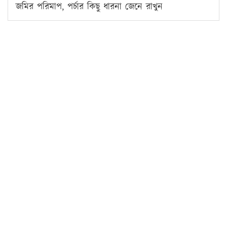
জমির পরিমাপ, পর্চার কিছু ধারনা জেনে রাখুন