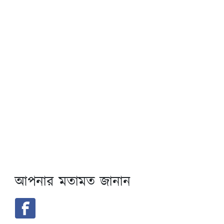
আপনার মতামত জানান