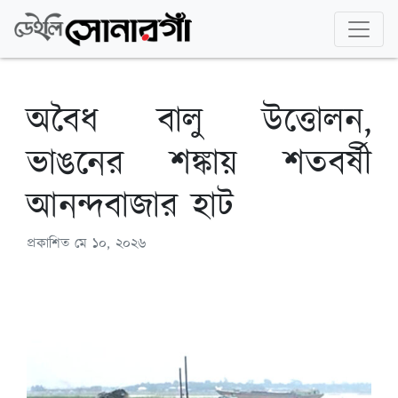
অবৈধ বালু উত্তোলন,
ভাঙনের শঙ্কায় শতবর্ষী
আনন্দবাজার হাট
প্রকাশিত
মে ১০, ২০২৬