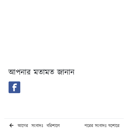
আপনার মতামত জানান
আগের সংবাদঃ বরিশালে
পরের সংবাদঃ যশোরে