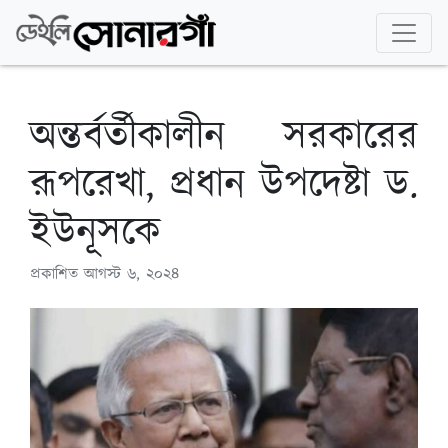
অন্তর্বর্তীকালীন সরকারের
রূপরেখা, প্রধান উপদেষ্টা ড.
ইউনূসকে
প্রকাশিত
আগস্ট ৬, ২০২৪