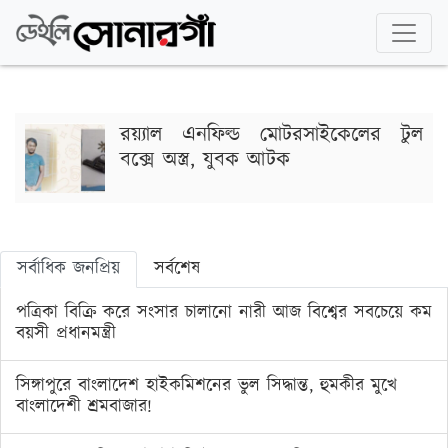
রয়্যাল এনফিল্ড মোটরসাইকেলের টুল
বক্সে অস্ত্র, যুবক আটক
সর্বাধিক জনপ্রিয়
সর্বশেষ
পত্রিকা বিক্রি করে সংসার চালানো নারী আজ বিশ্বের সবচেয়ে কম
বয়সী প্রধানমন্ত্রী
সিঙ্গাপুরে বাংলাদেশ হাইকমিশনের ভুল সিদ্ধান্ত, হুমকীর মুখে
বাংলাদেশী শ্রমবাজার!