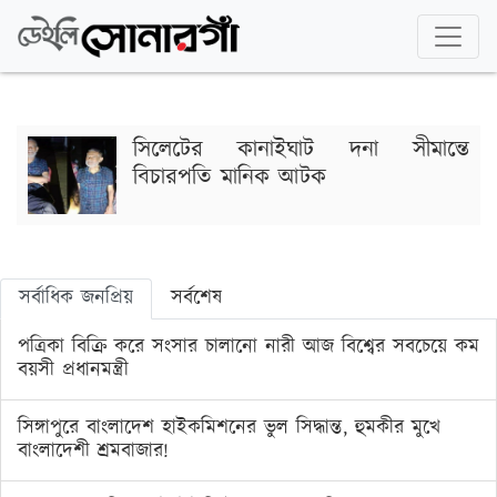
সিলেটের কানাইঘাট দনা সীমান্তে
বিচারপতি মানিক আটক
সর্বাধিক জনপ্রিয়
সর্বশেষ
পত্রিকা বিক্রি করে সংসার চালানো নারী আজ বিশ্বের সবচেয়ে কম
বয়সী প্রধানমন্ত্রী
সিঙ্গাপুরে বাংলাদেশ হাইকমিশনের ভুল সিদ্ধান্ত, হুমকীর মুখে
বাংলাদেশী শ্রমবাজার!