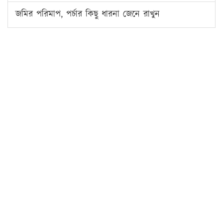
জমির পরিমাপ, পর্চার কিছু ধারনা জেনে রাখুন