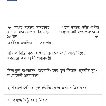
আগের সংবাদঃ মাশরাফির
পরের সংবাদঃ দলীয় প্রার্থীরা
আসনে মনোনয়নপত্র কিনেছেন
স্বতন্ত্র প্রার্থী হতে পারবেন না
১৮ জন
সর্বাধিক জনপ্রিয়
সর্বশেষ
পত্রিকা বিক্রি করে সংসার চালানো নারী আজ বিশ্বের
সবচেয়ে কম বয়সী প্রধানমন্ত্রী
সিঙ্গাপুরে বাংলাদেশ হাইকমিশনের ভুল সিদ্ধান্ত, হুমকীর মুখে
বাংলাদেশী শ্রমবাজার!
২ শতাংশ জমিতে দুই ইউনিটের ৩ তলা বাড়ির খরচ
বন্দুকযুদ্ধে গিট্টু হৃদয় নিহত