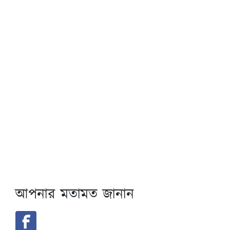
আপনার মতামত জানান